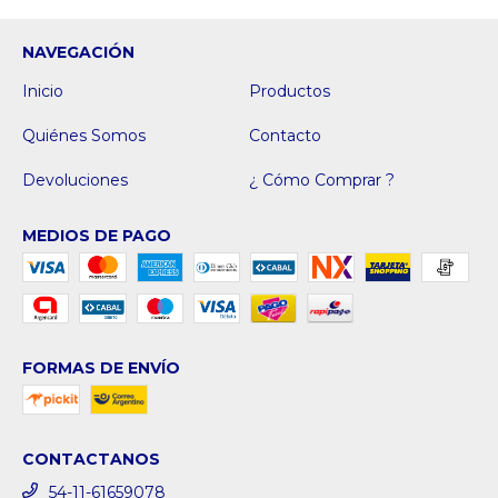
NAVEGACIÓN
Inicio
Productos
Quiénes Somos
Contacto
Devoluciones
¿ Cómo Comprar ?
MEDIOS DE PAGO
FORMAS DE ENVÍO
CONTACTANOS
54-11-61659078