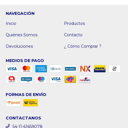
NAVEGACIÓN
Inicio
Productos
Quiénes Somos
Contacto
Devoluciones
¿ Cómo Comprar ?
MEDIOS DE PAGO
FORMAS DE ENVÍO
CONTACTANOS
54-11-61659078