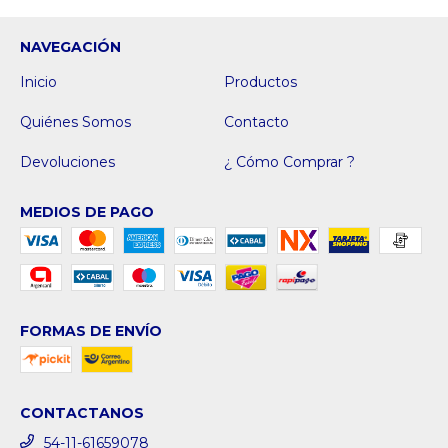
NAVEGACIÓN
Inicio
Productos
Quiénes Somos
Contacto
Devoluciones
¿ Cómo Comprar ?
MEDIOS DE PAGO
FORMAS DE ENVÍO
CONTACTANOS
54-11-61659078