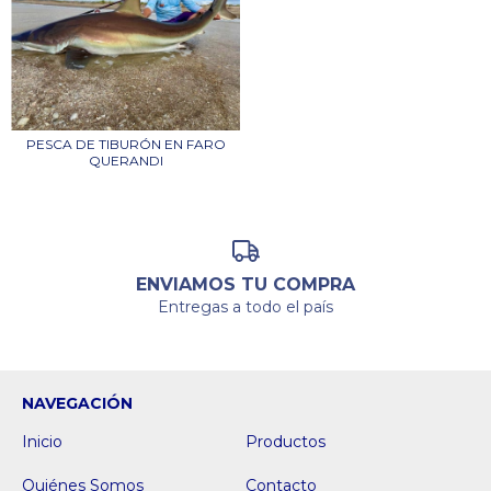
PESCA DE TIBURÓN EN FARO
QUERANDI
ENVIAMOS TU COMPRA
Entregas a todo el país
NAVEGACIÓN
Inicio
Productos
Quiénes Somos
Contacto