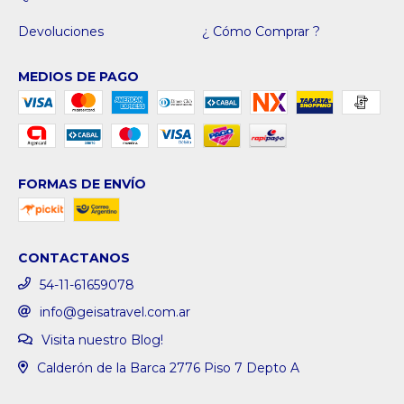
Devoluciones
¿ Cómo Comprar ?
MEDIOS DE PAGO
FORMAS DE ENVÍO
CONTACTANOS
54-11-61659078
info@geisatravel.com.ar
Visita nuestro Blog!
Calderón de la Barca 2776 Piso 7 Depto A