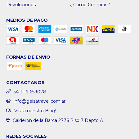
Devoluciones
¿ Cómo Comprar ?
MEDIOS DE PAGO
FORMAS DE ENVÍO
CONTACTANOS
54-11-61659078
info@geisatravel.com.ar
Visita nuestro Blog!
Calderón de la Barca 2776 Piso 7 Depto A
REDES SOCIALES