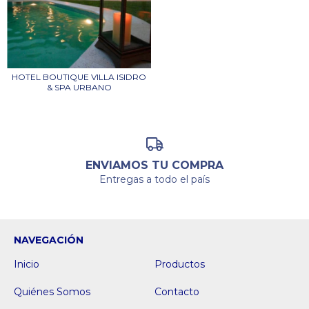
HOTEL BOUTIQUE VILLA ISIDRO
& SPA URBANO
ENVIAMOS TU COMPRA
Entregas a todo el país
NAVEGACIÓN
Inicio
Productos
Quiénes Somos
Contacto